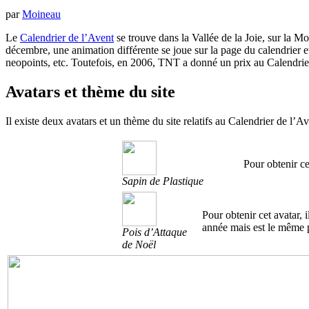
par
Moineau
Le
Calendrier de l’Avent
se trouve dans la Vallée de la Joie, sur la M
décembre, une animation différente se joue sur la page du calendrier et
neopoints, etc. Toutefois, en 2006, TNT a donné un prix au Calendrier
Avatars et thème du site
Il existe deux avatars et un thème du site relatifs au Calendrier de l’Av
Pour obtenir ce
Sapin de Plastique
Pour obtenir cet avatar, 
année mais est le même p
Pois d’Attaque
de Noël