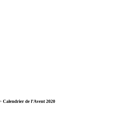
>
Calendrier de l’Avent 2020