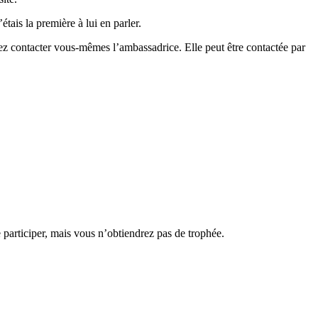
étais la première à lui en parler.
uvez contacter vous-mêmes l’ambassadrice. Elle peut être contactée par
participer, mais vous n’obtiendrez pas de trophée.