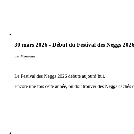
30 mars 2026 - Début du Festival des Neggs 2026
par Moineau
Le Festival des Neggs 2026 débute aujourd’hui.
Encore une fois cette année, on doit trouver des Neggs cachés