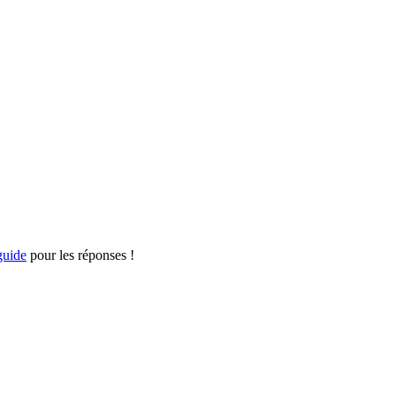
guide
pour les réponses !