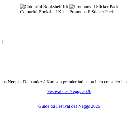
Colourful Bookshelf Kit
Pronouns II Sticker Pack
 !
 dans Neopia. Demandez à Kari son premier indice ou bien consulter le
Festival des Neggs 2026
Guide du Festival des Neggs 2026