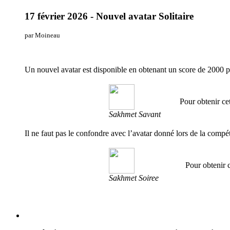
17 février 2026 - Nouvel avatar Solitaire
par Moineau
Un nouvel avatar est disponible en obtenant un score de 2000 p
Pour obtenir cet
Sakhmet Savant
Il ne faut pas le confondre avec l’avatar donné lors de la compéti
Pour obtenir c
Sakhmet Soiree