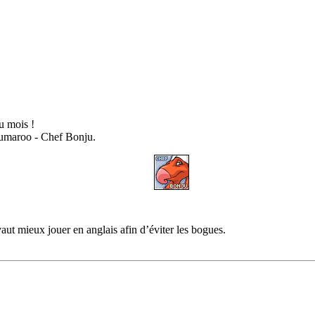
 mois !
lumaroo - Chef Bonju.
aut mieux jouer en anglais afin d’éviter les bogues.