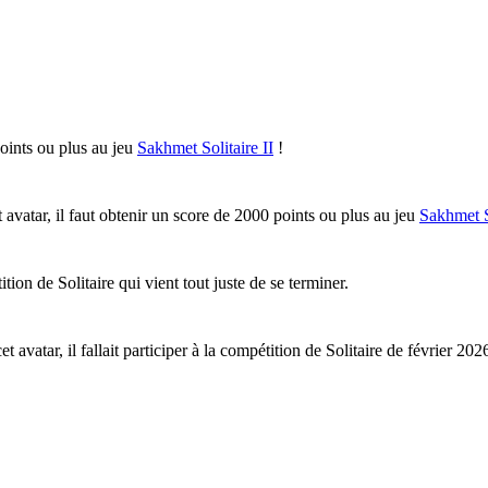
oints ou plus au jeu
Sakhmet Solitaire II
!
 avatar, il faut obtenir un score de 2000 points ou plus au jeu
Sakhmet So
tion de Solitaire qui vient tout juste de se terminer.
et avatar, il fallait participer à la compétition de Solitaire de février 202