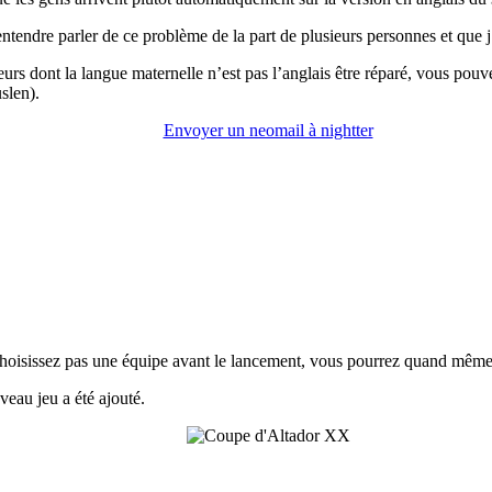
entendre parler de ce problème de la part de plusieurs personnes et que j’
teurs dont la langue maternelle n’est pas l’anglais être réparé, vous po
slen).
Envoyer un neomail à nightter
choisissez pas une équipe avant le lancement, vous pourrez quand même 
veau jeu a été ajouté.