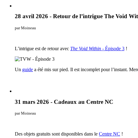
28 avril 2026 - Retour de l’intrigue The Void Wi
par Moineau
L’intrigue est de retour avec
The Void Within
- Épisode 3
!
Un
guide
a été mis sur pied. Il est incomplet pour l’instant. Mer
31 mars 2026 - Cadeaux au Centre NC
par Moineau
Des objets gratuits sont disponibles dans le
Centre NC
!