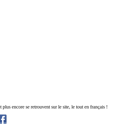
lus encore se retrouvent sur le site, le tout en français !